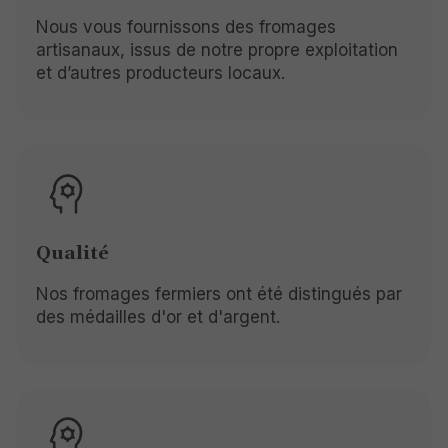
Nous vous fournissons des fromages
artisanaux, issus de notre propre exploitation
et d’autres producteurs locaux.
Qualité
Nos fromages fermiers ont été distingués par
des médailles d'or et d'argent.