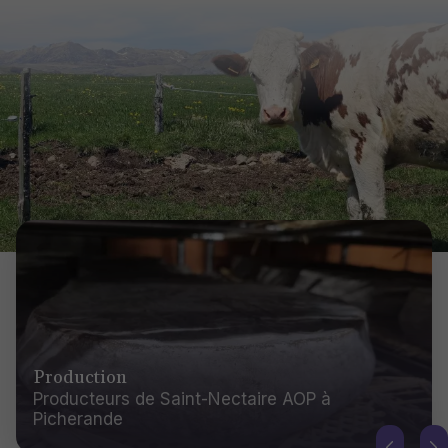
Production
Producteurs de Saint-Nectaire AOP à
Picherande