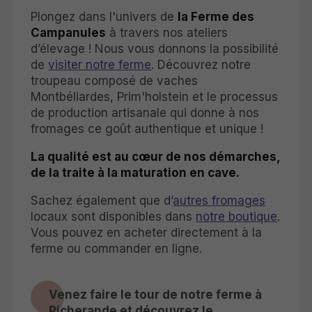
Plongez dans l'univers de
la Ferme des
Campanules
à travers nos ateliers
d’élevage ! Nous vous donnons la possibilité
de
visiter notre ferme
. Découvrez notre
troupeau composé de vaches
Montbéliardes, Prim'holstein et le processus
de production artisanale qui donne à nos
fromages ce goût authentique et unique !
La qualité est au cœur de nos démarches,
de la traite à la maturation en cave.
Sachez également que d’
autres fromages
locaux sont disponibles dans
notre boutique
.
Vous pouvez en acheter directement à la
ferme ou commander en ligne.
Venez faire le tour de notre ferme à
Picherande et découvrez le