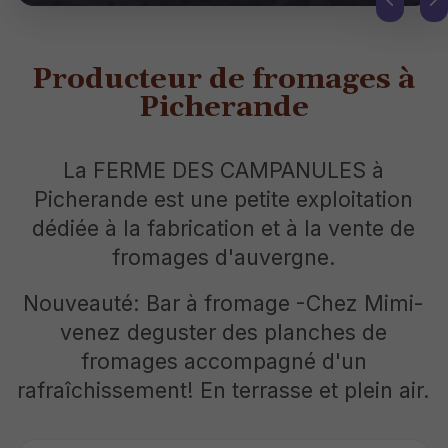
Producteur de fromages à
Picherande
La FERME DES CAMPANULES à
Picherande est une petite exploitation
dédiée à la fabrication et à la vente de
fromages d'auvergne.
Nouveauté: Bar à fromage -Chez Mimi-
venez deguster des planches de
fromages accompagné d'un
rafraîchissement! En terrasse et plein air.