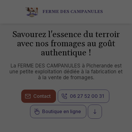
FERME DES CAMPANULES
Savourez l'essence du terroir
avec nos fromages au goût
authentique !
La FERME DES CAMPANULES à Picherande est
une petite exploitation dédiée à la fabrication et
à la vente de fromages.
Contact
06 27 52 00 31
Boutique en ligne