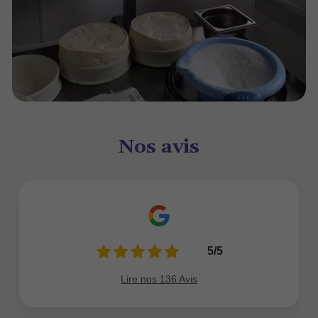
Nos avis