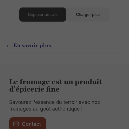
En savoir plus
Le fromage est un produit
d’épicerie fine
Savourez l'essence du terroir avec nos
fromages au goût authentique !
Contact