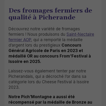
Des fromages fermiers de
qualité à Picherande
Découvrez notre variété de fromages
fermiers ! Nous produisons du
Saint-Nectaire
fermier AOP
, qui a remporté la médaille
d’argent lors du prestigieux
Concours
Général Agricole de Paris en 2023 et
médaillé OR au concours From'Festival à
Issoire en 2025.
Laissez-vous également tenter par notre
Picherandais, qui a décroché l’or dans sa
catégorie lors du Cheese Festival à Issoire
2023.
Notre Pich’Montagne a aussi été
récompensé par la médaille de Bronze au