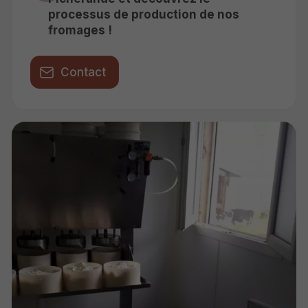
processus de production de nos
fromages !
Contact