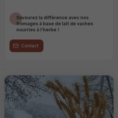
Savourez la différence avec nos
fromages à base de lait de vaches
nourries à l’herbe !
Contact
.