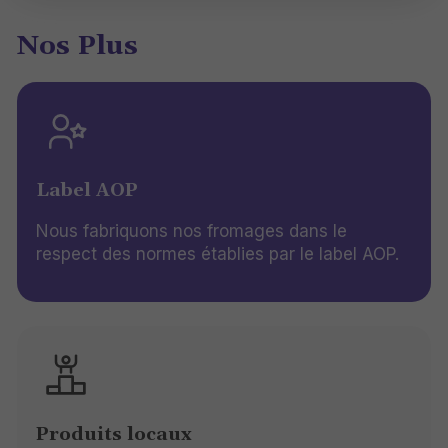
Nos Plus
Label AOP
Nous fabriquons nos fromages dans le
respect des normes établies par le label AOP.
Produits locaux