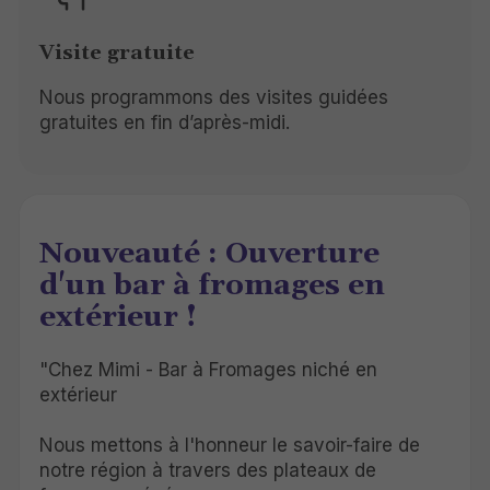
Visite gratuite
Nous programmons des visites guidées
gratuites en fin d’après-midi.
Nouveauté : Ouverture
d'un bar à fromages en
extérieur !
"Chez Mimi - Bar à Fromages niché en
extérieur
Nous mettons à l'honneur le savoir-faire de
notre région à travers des plateaux de