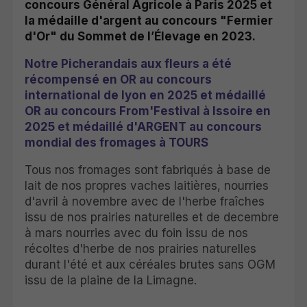
concours Général Agricole à Paris 2025 et
la médaille d'argent au concours "Fermier
d'Or" du Sommet de l’Élevage en 2023.
Notre Picherandais aux fleurs a été
récompensé en OR au concours
international de lyon en 2025 et médaillé
OR au concours From'Festival à Issoire en
2025 et médaillé d'ARGENT au concours
mondial des fromages à TOURS
Tous nos fromages sont fabriqués à base de
lait de nos propres vaches laitières, nourries
d'avril à novembre avec de l'herbe fraîches
issu de nos prairies naturelles et de decembre
à mars nourries avec du foin issu de nos
récoltes d'herbe de nos prairies naturelles
durant l'été et aux céréales brutes sans OGM
issu de la plaine de la Limagne.