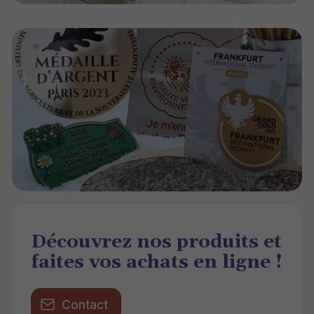
Découvrez nos produits et
faites vos achats en ligne !
Contact