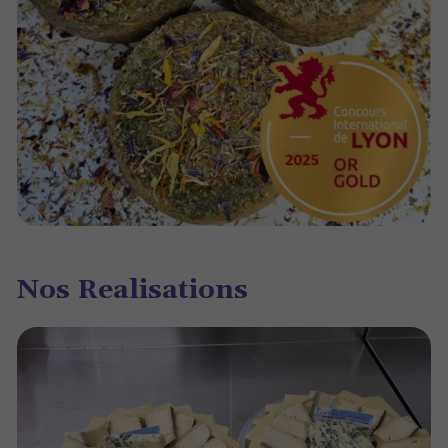
Nos Realisations