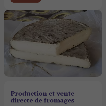
Production et vente
directe de fromages