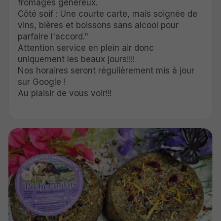
fromages généreux.
Côté soif : Une courte carte, mais soignée de
vins, bières et boissons sans alcool pour
parfaire l'accord."
Attention service en plein air donc
uniquement les beaux jours!!!!
Nos horaires seront régulièrement mis à jour
sur Google !
Au plaisir de vous voir!!!